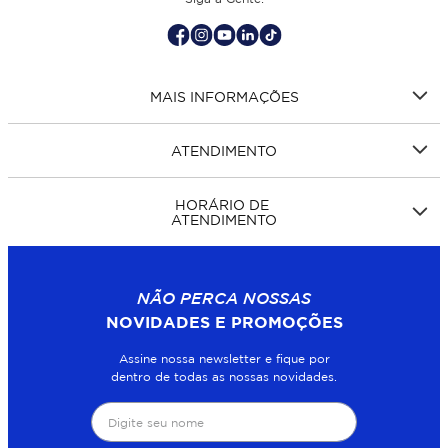
MAIS INFORMAÇÕES
ATENDIMENTO
HORÁRIO DE
ATENDIMENTO
NÃO PERCA NOSSAS
NOVIDADES E PROMOÇÕES
Assine nossa newsletter e fique por
dentro de todas as nossas novidades.