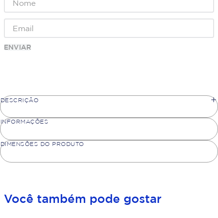
ENVIAR
DESCRIÇÃO
INFORMAÇÕES
DIMENSÕES DO PRODUTO
Você também pode gostar