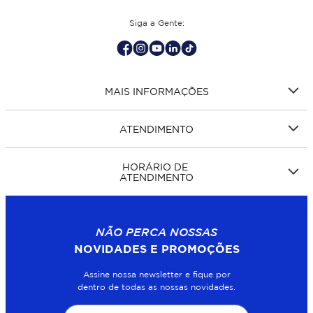
Siga a Gente:
MAIS INFORMAÇÕES
ATENDIMENTO
HORÁRIO DE
ATENDIMENTO
NÃO PERCA NOSSAS
NOVIDADES E PROMOÇÕES
Assine nossa newsletter e fique por
dentro de todas as nossas novidades.