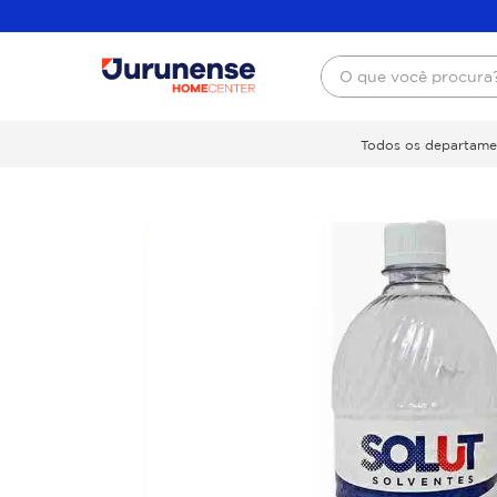
O que você procura
Todos os departame