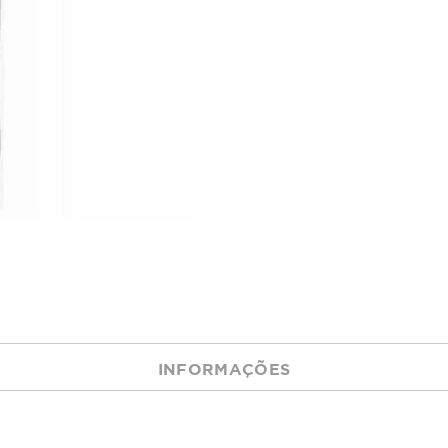
INFORMAÇÕES