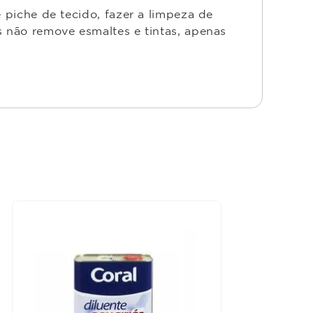
 piche de tecido, fazer a limpeza de
s não remove esmaltes e tintas, apenas