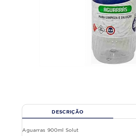
DESCRIÇÃO
Aguarras 900ml Solut