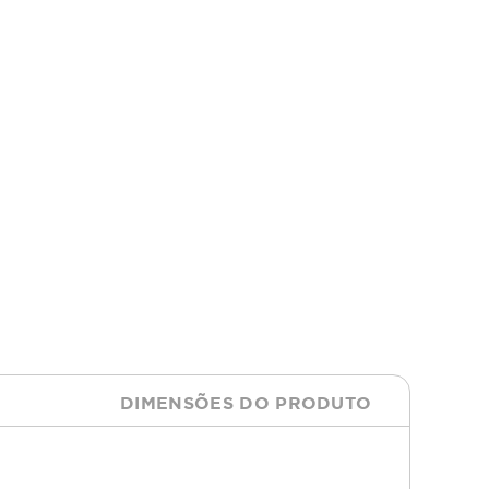
DIMENSÕES DO PRODUTO