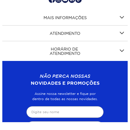
MAIS INFORMAÇÕES
ATENDIMENTO
HORÁRIO DE
ATENDIMENTO
NÃO PERCA NOSSAS
NOVIDADES E PROMOÇÕES
Assine nossa newsletter e fique por
dentro de todas as nossas novidades.