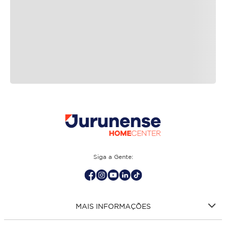
Siga a Gente:
MAIS INFORMAÇÕES