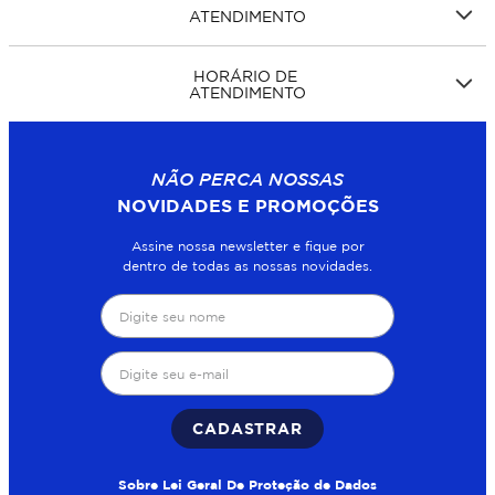
ATENDIMENTO
HORÁRIO DE
ATENDIMENTO
NÃO PERCA NOSSAS
NOVIDADES E PROMOÇÕES
Assine nossa newsletter e fique por
dentro de todas as nossas novidades.
CADASTRAR
Sobre Lei Geral De Proteção de Dados