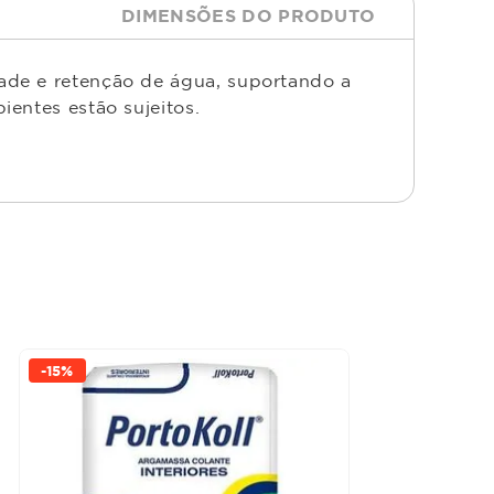
DIMENSÕES DO PRODUTO
ade e retenção de água, suportando a
entes estão sujeitos.
-
15%