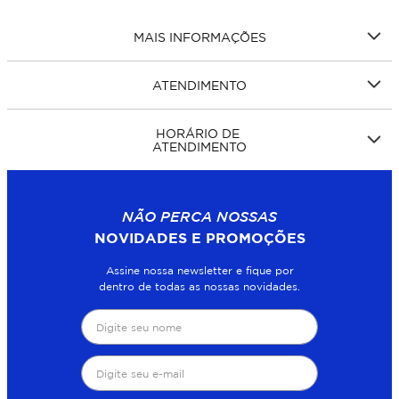
MAIS INFORMAÇÕES
ATENDIMENTO
HORÁRIO DE
ATENDIMENTO
NÃO PERCA NOSSAS
NOVIDADES E PROMOÇÕES
Assine nossa newsletter e fique por
dentro de todas as nossas novidades.