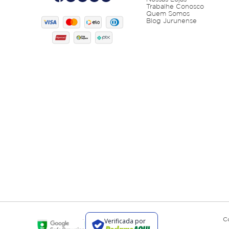
Trabalhe Conosco
Quem Somos
Blog Jurunense
C