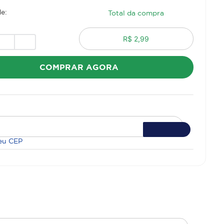
e:
Total da compra
R$ 2,99
COMPRAR AGORA
eu CEP