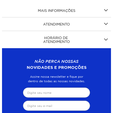
MAIS INFORMAÇÕES
ATENDIMENTO
HORÁRIO DE
ATENDIMENTO
NÃO PERCA NOSSAS
NOVIDADES E PROMOÇÕES
Assine nossa newsletter e fique por
dentro de todas as nossas novidades.