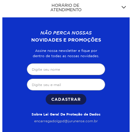
HORÁRIO DE
ATENDIMENTO
NÃO PERCA NOSSAS
NOVIDADES E PROMOÇÕES
Assine nossa newsletter e fique por
dentro de todas as nossas novidades.
CADASTRAR
Sobre Lei Geral De Proteção de Dados
encarregadolgpd@jurunense.com.br