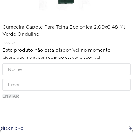
Cumeeira Capote Para Telha Ecologica 2,00x0,48 Mt
Verde Onduline
:
22732
Este produto não está disponível no momento
Quero que me avisem quando estiver disponível
ENVIAR
DESCRIÇÃO