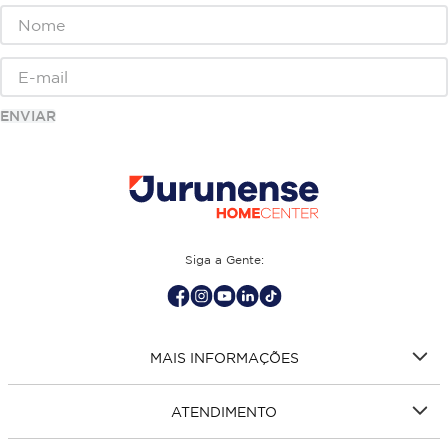
ENVIAR
Siga a Gente:
MAIS INFORMAÇÕES
ATENDIMENTO