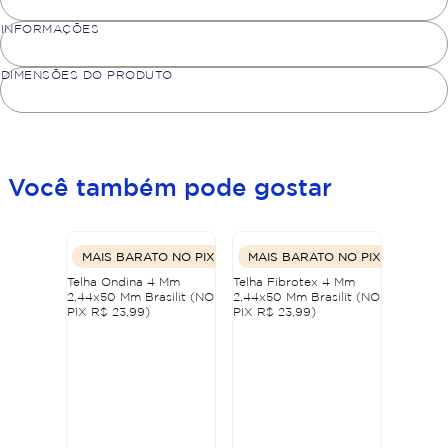
INFORMAÇÕES
DIMENSÕES DO PRODUTO
Você também pode gostar
MAIS BARATO NO PIX
MAIS BARATO NO PIX
Telha Ondina 4 Mm
Telha Fibrotex 4 Mm
2,44x50 Mm Brasilit (NO
2,44x50 Mm Brasilit (NO
PIX R$ 23,99)
PIX R$ 23,99)