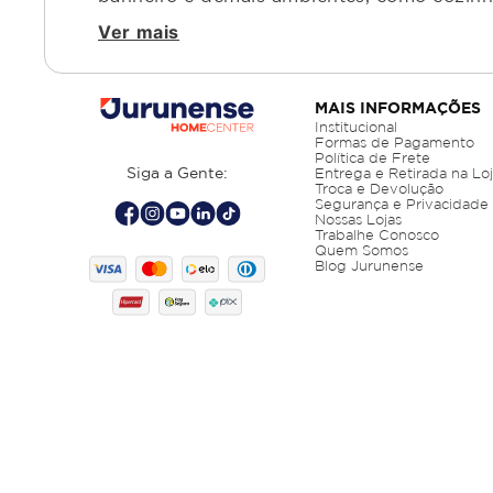
Ver mais
MAIS INFORMAÇÕES
Institucional
Formas de Pagamento
Política de Frete
Siga a Gente:
Entrega e Retirada na Lo
Troca e Devolução
Segurança e Privacidade
Nossas Lojas
Trabalhe Conosco
Quem Somos
Blog Jurunense