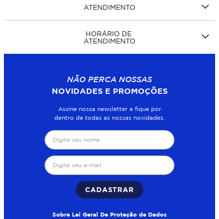
ATENDIMENTO
HORÁRIO DE
ATENDIMENTO
NÃO PERCA NOSSAS
NOVIDADES E PROMOÇÕES
Assine nossa newsletter e fique por
dentro de todas as nossas novidades.
CADASTRAR
Sobre Lei Geral De Proteção de Dados