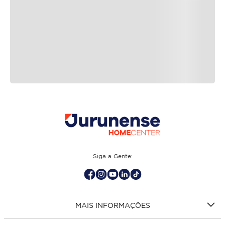
Siga a Gente:
MAIS INFORMAÇÕES