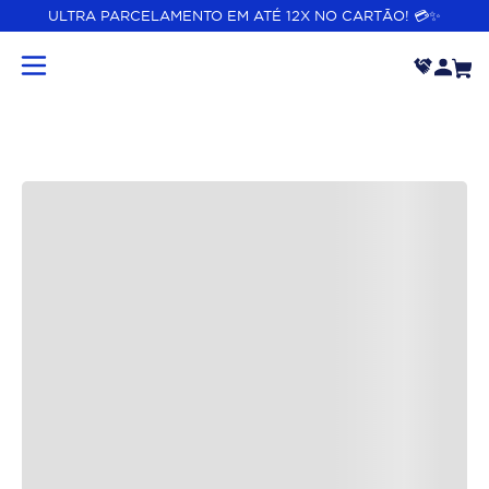
ULTRA PARCELAMENTO EM ATÉ 12X NO CARTÃO! 💳✨