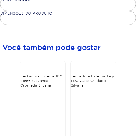
DIMENSÕES DO PRODUTO
Você também pode gostar
Fechadura Externa 1001
Fechadura Externa Italy
91556 Alavanca
1100 Class Oxidado
Cromada Silvana
Silvana