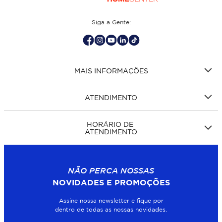
Siga a Gente:
MAIS INFORMAÇÕES
ATENDIMENTO
HORÁRIO DE
ATENDIMENTO
NÃO PERCA NOSSAS
NOVIDADES E PROMOÇÕES
Assine nossa newsletter e fique por
dentro de todas as nossas novidades.