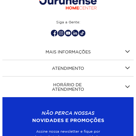
Siga a Gente:
MAIS INFORMAÇÕES
ATENDIMENTO
HORÁRIO DE
ATENDIMENTO
NÃO PERCA NOSSAS
NOVIDADES E PROMOÇÕES
Assine nossa newsletter e fique por