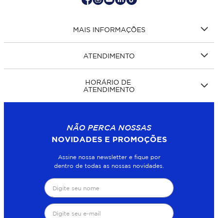
MAIS INFORMAÇÕES
ATENDIMENTO
HORÁRIO DE
ATENDIMENTO
NÃO PERCA NOSSAS
NOVIDADES E PROMOÇÕES
Assine nossa newsletter e fique por
dentro de todas as nossas novidades.