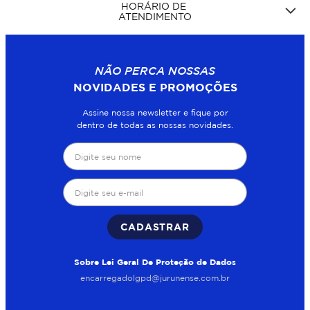
HORÁRIO DE
ATENDIMENTO
NÃO PERCA NOSSAS
NOVIDADES E PROMOÇÕES
Assine nossa newsletter e fique por
dentro de todas as nossas novidades.
CADASTRAR
Sobre Lei Geral De Proteção de Dados
encarregadolgpd@jurunense.com.br