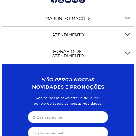
MAIS INFORMAÇÕES
ATENDIMENTO
HORÁRIO DE
ATENDIMENTO
NÃO PERCA NOSSAS
NOVIDADES E PROMOÇÕES
Assine nossa newsletter e fique por
dentro de todas as nossas novidades.