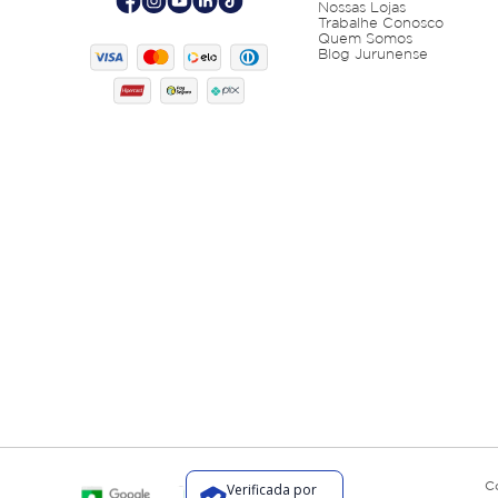
Nossas Lojas
Trabalhe Conosco
Quem Somos
Blog Jurunense
C