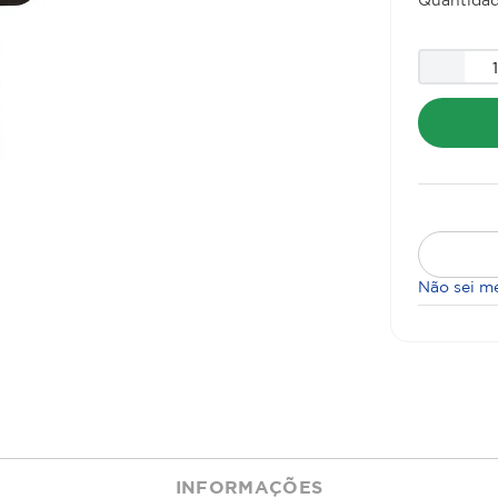
Não sei m
INFORMAÇÕES