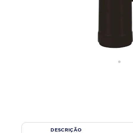
DESCRIÇÃO