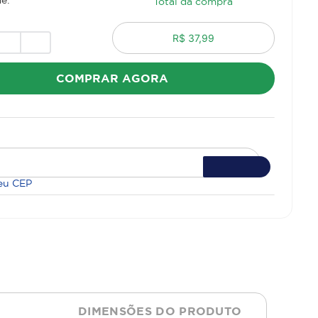
Total da compra
R$ 37,99
COMPRAR AGORA
eu CEP
DIMENSÕES DO PRODUTO