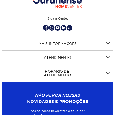
Siga a Gente:
MAIS INFORMAÇÕES
ATENDIMENTO
HORÁRIO DE
ATENDIMENTO
NÃO PERCA NOSSAS
NOVIDADES E PROMOÇÕES
Assine nossa newsletter e fique por