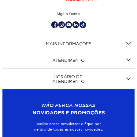
Siga a Gente:
MAIS INFORMAÇÕES
ATENDIMENTO
HORÁRIO DE
ATENDIMENTO
NÃO PERCA NOSSAS
NOVIDADES E PROMOÇÕES
Assine nossa newsletter e fique por
dentro de todas as nossas novidades.