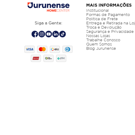
MAIS INFORMAÇÕES
Institucional
Formas de Pagamento
Política de Frete
Siga a Gente:
Entrega e Retirada na Lo
Troca e Devolução
Segurança e Privacidade
Nossas Lojas
Trabalhe Conosco
Quem Somos
Blog Jurunense