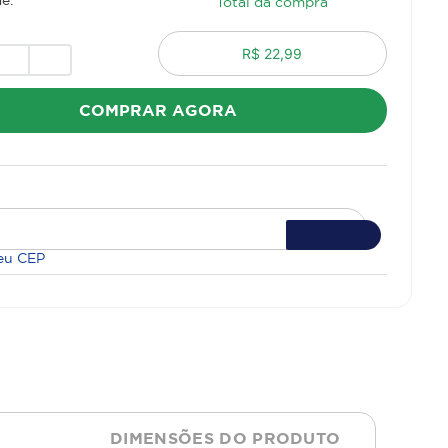
Total da compra
R$ 22,99
COMPRAR AGORA
eu CEP
DIMENSÕES DO PRODUTO