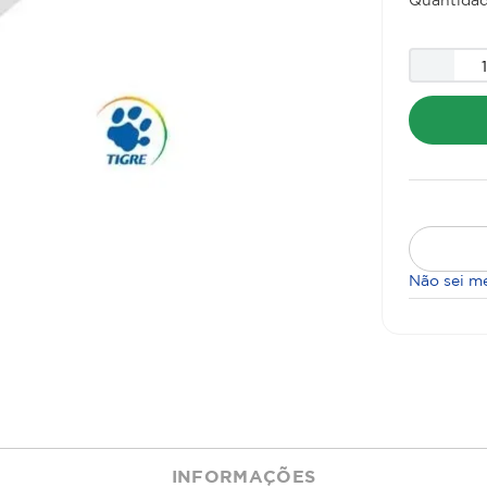
Não sei m
INFORMAÇÕES