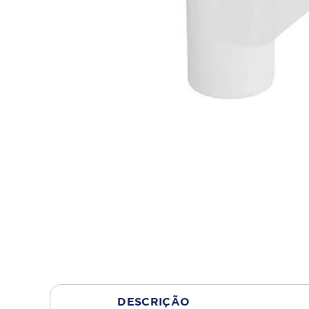
DESCRIÇÃO