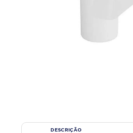
DESCRIÇÃO