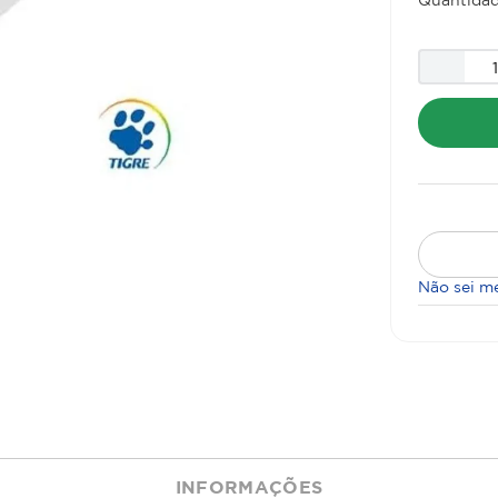
Não sei m
INFORMAÇÕES