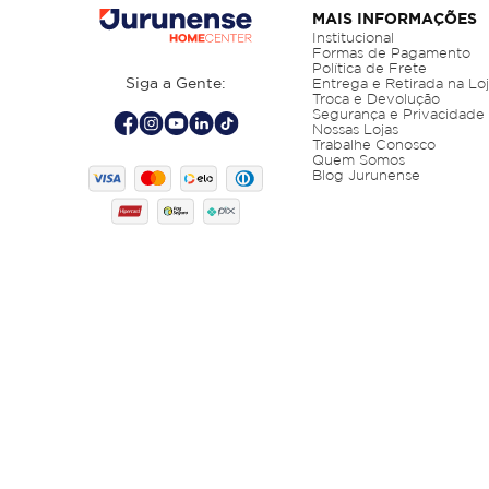
MAIS INFORMAÇÕES
Institucional
Formas de Pagamento
Política de Frete
Siga a Gente:
Entrega e Retirada na Lo
Troca e Devolução
Segurança e Privacidade
Nossas Lojas
Trabalhe Conosco
Quem Somos
Blog Jurunense