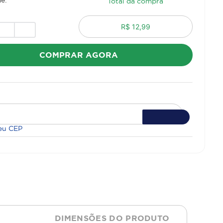
Total da compra
R$ 12,99
COMPRAR AGORA
eu CEP
DIMENSÕES DO PRODUTO