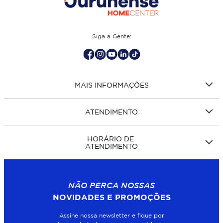
Siga a Gente:
MAIS INFORMAÇÕES
ATENDIMENTO
HORÁRIO DE
ATENDIMENTO
NÃO PERCA NOSSAS
NOVIDADES E PROMOÇÕES
Assine nossa newsletter e fique por