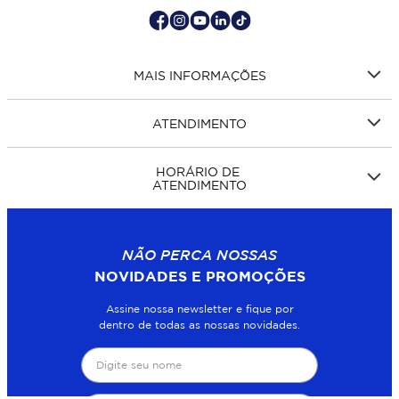
MAIS INFORMAÇÕES
ATENDIMENTO
HORÁRIO DE
ATENDIMENTO
NÃO PERCA NOSSAS
NOVIDADES E PROMOÇÕES
Assine nossa newsletter e fique por
dentro de todas as nossas novidades.