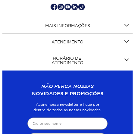
MAIS INFORMAÇÕES
ATENDIMENTO
HORÁRIO DE
ATENDIMENTO
NÃO PERCA NOSSAS
NOVIDADES E PROMOÇÕES
Assine nossa newsletter e fique por
dentro de todas as nossas novidades.