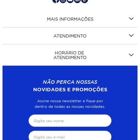
MAIS INFORMAÇÕES
ATENDIMENTO
HORÁRIO DE
ATENDIMENTO
NÃO PERCA NOSSAS
NOVIDADES E PROMOÇÕES
Assine nossa newsletter e fique por
dentro de todas as nossas novidades.