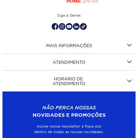
Siga a Gente:
MAIS INFORMAÇÕES
ATENDIMENTO
HORÁRIO DE
ATENDIMENTO
NÃO PERCA NOSSAS
NOVIDADES E PROMOÇÕES
Assine nossa newsletter e fique por
dentro de todas as nossas novidades.