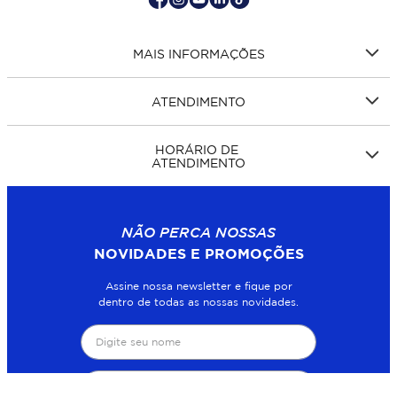
MAIS INFORMAÇÕES
ATENDIMENTO
HORÁRIO DE
ATENDIMENTO
NÃO PERCA NOSSAS
NOVIDADES E PROMOÇÕES
Assine nossa newsletter e fique por
dentro de todas as nossas novidades.