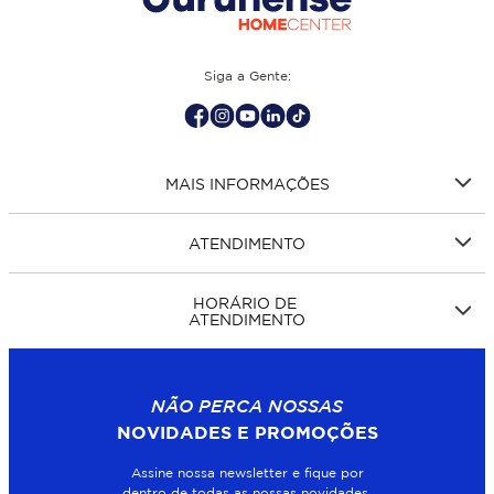
Siga a Gente:
MAIS INFORMAÇÕES
ATENDIMENTO
HORÁRIO DE
ATENDIMENTO
NÃO PERCA NOSSAS
NOVIDADES E PROMOÇÕES
Assine nossa newsletter e fique por
dentro de todas as nossas novidades.