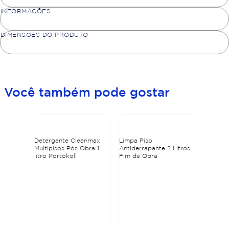
INFORMAÇÕES
DIMENSÕES DO PRODUTO
Você também pode gostar
Detergente Cleanmax
Limpa Piso
Multipisos Pós Obra 1
Antiderrapante 2 Litros
litro Portokoll
Fim de Obra