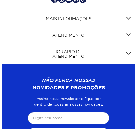
MAIS INFORMAÇÕES
ATENDIMENTO
HORÁRIO DE
ATENDIMENTO
NÃO PERCA NOSSAS
NOVIDADES E PROMOÇÕES
Assine nossa newsletter e fique por
dentro de todas as nossas novidades.