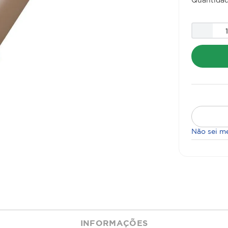
Não sei m
INFORMAÇÕES