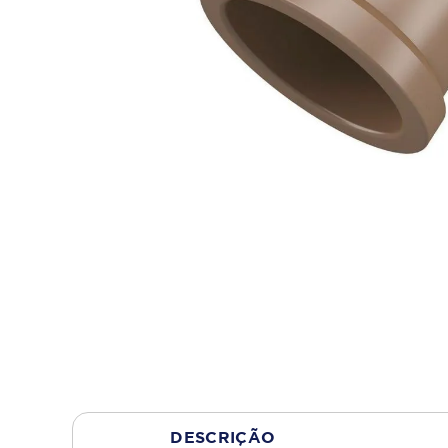
DESCRIÇÃO