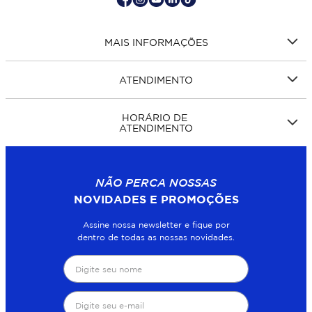
MAIS INFORMAÇÕES
ATENDIMENTO
HORÁRIO DE
ATENDIMENTO
NÃO PERCA NOSSAS
NOVIDADES E PROMOÇÕES
Assine nossa newsletter e fique por
dentro de todas as nossas novidades.