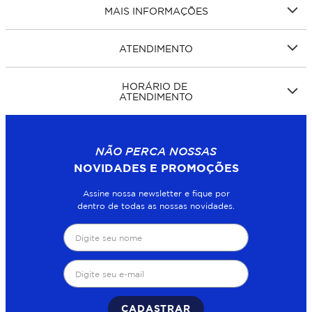
MAIS INFORMAÇÕES
ATENDIMENTO
HORÁRIO DE
ATENDIMENTO
NÃO PERCA NOSSAS
NOVIDADES E PROMOÇÕES
Assine nossa newsletter e fique por
dentro de todas as nossas novidades.
CADASTRAR