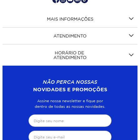
MAIS INFORMAÇÕES
ATENDIMENTO
HORÁRIO DE
ATENDIMENTO
NÃO PERCA NOSSAS
NOVIDADES E PROMOÇÕES
Assine nossa newsletter e fique por
dentro de todas as nossas novidades.