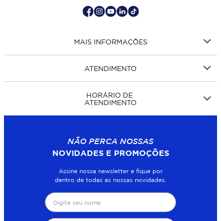
MAIS INFORMAÇÕES
ATENDIMENTO
HORÁRIO DE
ATENDIMENTO
NÃO PERCA NOSSAS
NOVIDADES E PROMOÇÕES
Assine nossa newsletter e fique por
dentro de todas as nossas novidades.