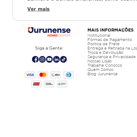
Ver mais
MAIS INFORMAÇÕES
Institucional
Formas de Pagamento
Política de Frete
Siga a Gente:
Entrega e Retirada na Lo
Troca e Devolução
Segurança e Privacidade
Nossas Lojas
Trabalhe Conosco
Quem Somos
Blog Jurunense