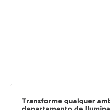
Transforme qualquer amb
departamento de Iluminaç