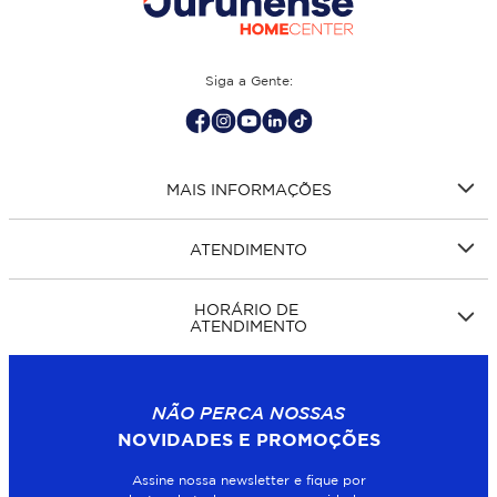
Siga a Gente:
MAIS INFORMAÇÕES
ATENDIMENTO
HORÁRIO DE
ATENDIMENTO
NÃO PERCA NOSSAS
NOVIDADES E PROMOÇÕES
Assine nossa newsletter e fique por