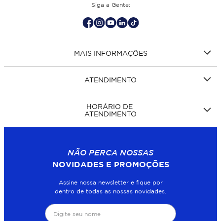
Siga a Gente:
MAIS INFORMAÇÕES
ATENDIMENTO
HORÁRIO DE
ATENDIMENTO
NÃO PERCA NOSSAS
NOVIDADES E PROMOÇÕES
Assine nossa newsletter e fique por
dentro de todas as nossas novidades.