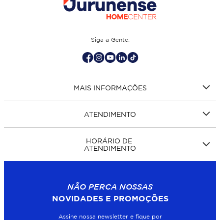
Siga a Gente:
MAIS INFORMAÇÕES
ATENDIMENTO
HORÁRIO DE
ATENDIMENTO
NÃO PERCA NOSSAS
NOVIDADES E PROMOÇÕES
Assine nossa newsletter e fique por