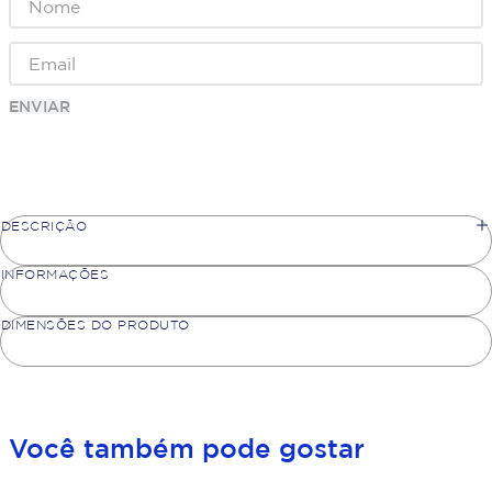
ENVIAR
DESCRIÇÃO
INFORMAÇÕES
DIMENSÕES DO PRODUTO
Você também pode gostar