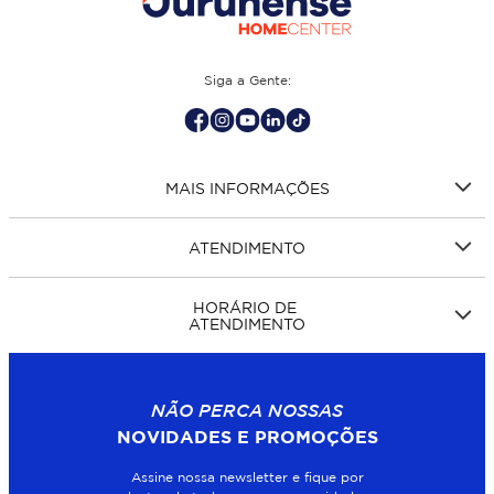
Siga a Gente:
MAIS INFORMAÇÕES
ATENDIMENTO
HORÁRIO DE
ATENDIMENTO
NÃO PERCA NOSSAS
NOVIDADES E PROMOÇÕES
Assine nossa newsletter e fique por