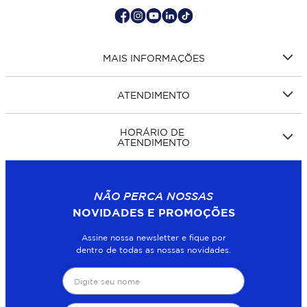
MAIS INFORMAÇÕES
ATENDIMENTO
HORÁRIO DE
ATENDIMENTO
NÃO PERCA NOSSAS
NOVIDADES E PROMOÇÕES
Assine nossa newsletter e fique por
dentro de todas as nossas novidades.