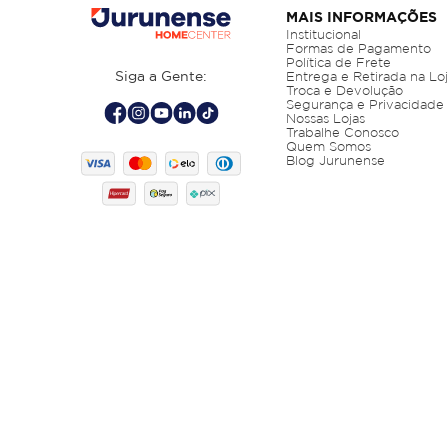
MAIS INFORMAÇÕES
Institucional
Formas de Pagamento
Política de Frete
Siga a Gente:
Entrega e Retirada na Lo
Troca e Devolução
Segurança e Privacidade
Nossas Lojas
Trabalhe Conosco
Quem Somos
Blog Jurunense