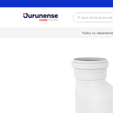
O que você procura
Todos os departame