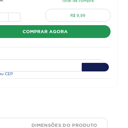
Total da compra
R$ 9,99
COMPRAR AGORA
eu CEP
DIMENSÕES DO PRODUTO