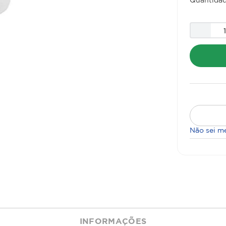
Não sei m
INFORMAÇÕES