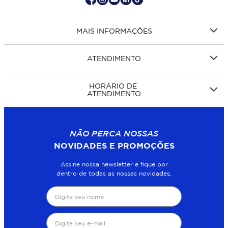
MAIS INFORMAÇÕES
ATENDIMENTO
HORÁRIO DE
ATENDIMENTO
NÃO PERCA NOSSAS
NOVIDADES E PROMOÇÕES
Assine nossa newsletter e fique por
dentro de todas as nossas novidades.