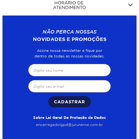
HORÁRIO DE
ATENDIMENTO
NÃO PERCA NOSSAS
NOVIDADES E PROMOÇÕES
Assine nossa newsletter e fique por
dentro de todas as nossas novidades.
CADASTRAR
Sobre Lei Geral De Proteção de Dados
encarregadolgpd@jurunense.com.br