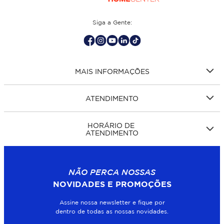
Siga a Gente:
MAIS INFORMAÇÕES
ATENDIMENTO
HORÁRIO DE
ATENDIMENTO
NÃO PERCA NOSSAS
NOVIDADES E PROMOÇÕES
Assine nossa newsletter e fique por
dentro de todas as nossas novidades.