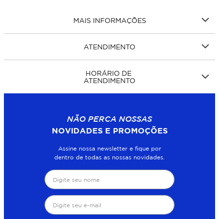
MAIS INFORMAÇÕES
ATENDIMENTO
HORÁRIO DE
ATENDIMENTO
NÃO PERCA NOSSAS
NOVIDADES E PROMOÇÕES
Assine nossa newsletter e fique por
dentro de todas as nossas novidades.