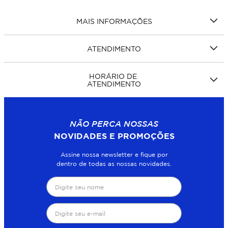
MAIS INFORMAÇÕES
ATENDIMENTO
HORÁRIO DE
ATENDIMENTO
NÃO PERCA NOSSAS
NOVIDADES E PROMOÇÕES
Assine nossa newsletter e fique por
dentro de todas as nossas novidades.