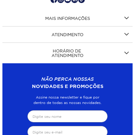
MAIS INFORMAÇÕES
ATENDIMENTO
HORÁRIO DE
ATENDIMENTO
NÃO PERCA NOSSAS
NOVIDADES E PROMOÇÕES
Assine nossa newsletter e fique por
dentro de todas as nossas novidades.