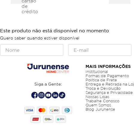
cartão
de
crédito
Este produto não está disponível no momento
Quero saber quando estiver disponível
MAIS INFORMAÇÕES
Institucional
Formas de Pagamento
Política de Frete
Siga a Gente:
Entrega e Retirada na Lo
Troca e Devolução
Segurança e Privacidade
Nossas Lojas
Trabalhe Conosco
Quem Somos
Blog Jurunense