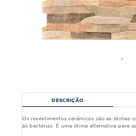
DESCRIÇÃO
Os revestimentos cerâmicos são as ótimas op
às bactérias. É uma ótima alternativa para 