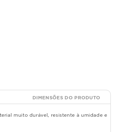
DIMENSÕES DO PRODUTO
rial muito durável, resistente à umidade e