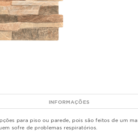
INFORMAÇÕES
ções para piso ou parede, pois são feitos de um mate
quem sofre de problemas respiratórios.